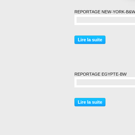
REPORTAGE NEW-YORK-B&
commentaire(s)
Lire la suite
REPORTAGE EGYPTE-BW
commentaire(s)
Lire la suite