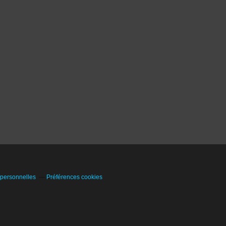
 personnelles
Préférences cookies