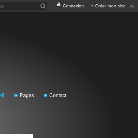
Connexion
+
Créer mon blog
il
Pages
Contact