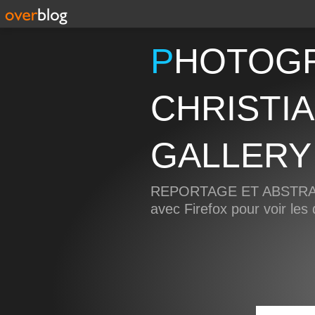
PHOTOGRAPHIE
CHRISTI
GALLERY
REPORTAGE ET ABSTRAIT
avec Firefox pour voir le