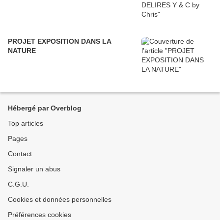
PROJET EXPOSITION DANS LA
NATURE
Hébergé par Overblog
Top articles
Pages
Contact
Signaler un abus
C.G.U.
Cookies et données personnelles
Préférences cookies