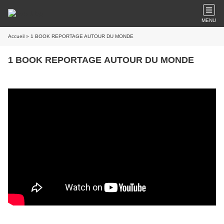
MENU
Accueil
» 1 BOOK REPORTAGE AUTOUR DU MONDE
1 BOOK REPORTAGE AUTOUR DU MONDE