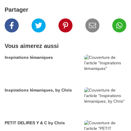
Partager
Vous aimerez aussi
Inspirations lémaniques
Inspirations lémaniques, by Chris
PETIT DELIRES Y & C by Chris