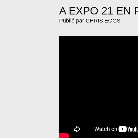
A EXPO 21 EN
Publié par CHRIS EGGS