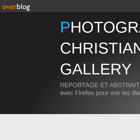
PHOTOGRAPHIE
CHRISTIA
GALLERY
REPORTAGE ET ABSTRAIT, 
avec Firefox pour voir les d