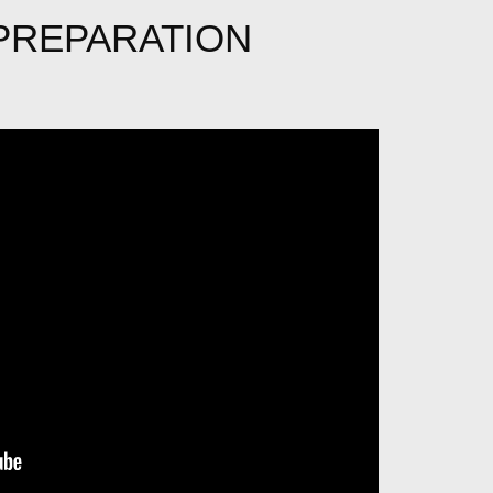
 PREPARATION