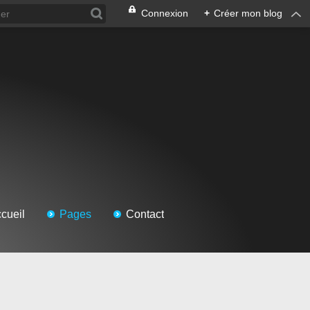
Connexion
+
Créer mon blog
cueil
Pages
Contact