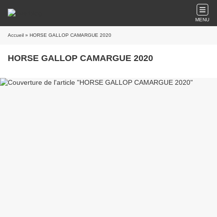
MENU
Accueil
» HORSE GALLOP CAMARGUE 2020
HORSE GALLOP CAMARGUE 2020