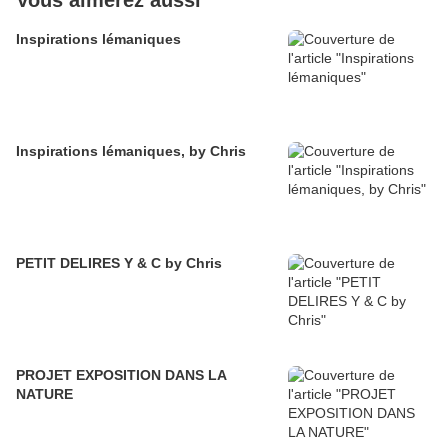
Vous aimerez aussi
Inspirations lémaniques
Inspirations lémaniques, by Chris
PETIT DELIRES Y & C by Chris
PROJET EXPOSITION DANS LA
NATURE