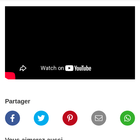
Partager