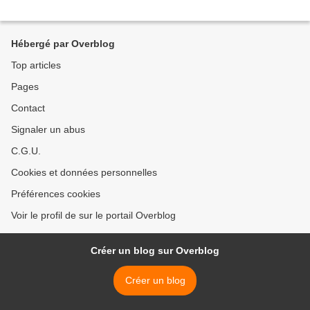
Hébergé par Overblog
Top articles
Pages
Contact
Signaler un abus
C.G.U.
Cookies et données personnelles
Préférences cookies
Voir le profil de sur le portail Overblog
Créer un blog sur Overblog
Créer un blog