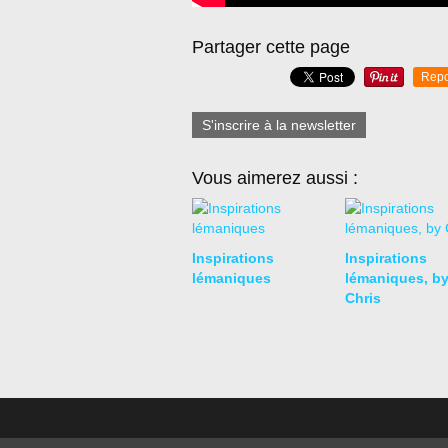
Partager cette page
Repo
S'inscrire à la newsletter
Vous aimerez aussi :
Inspirations
Inspirations
lémaniques
lémaniques, b
Chris