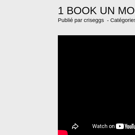
1 BOOK UN MO
Publié par criseggs
- Catégorie