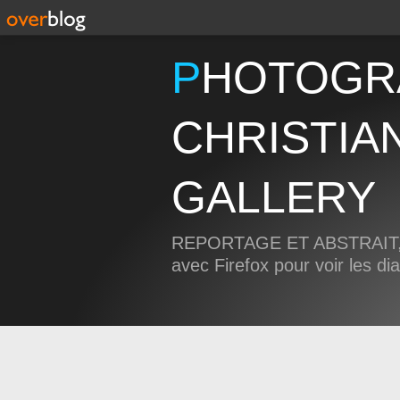
PHOTOGRAPHIE
CHRISTIA
GALLERY
REPORTAGE ET ABSTRAIT, 
avec Firefox pour voir les d