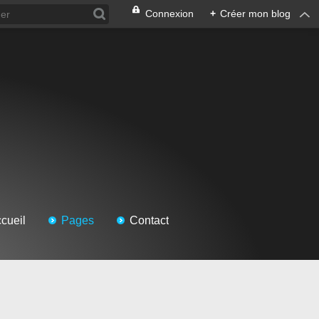
Connexion
+
Créer mon blog
cueil
Pages
Contact