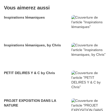
Vous aimerez aussi
Inspirations lémaniques
Inspirations lémaniques, by Chris
PETIT DELIRES Y & C by Chris
PROJET EXPOSITION DANS LA
NATURE