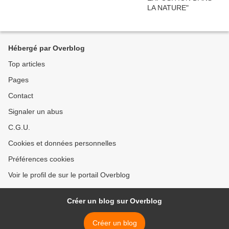
Hébergé par Overblog
Top articles
Pages
Contact
Signaler un abus
C.G.U.
Cookies et données personnelles
Préférences cookies
Voir le profil de sur le portail Overblog
Créer un blog sur Overblog
Créer un blog