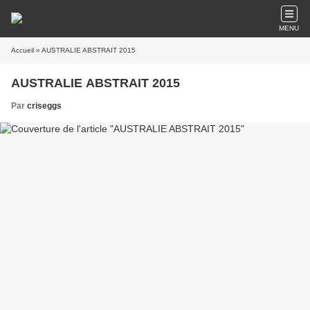
MENU
Accueil
» AUSTRALIE ABSTRAIT 2015
AUSTRALIE ABSTRAIT 2015
Par
criseggs