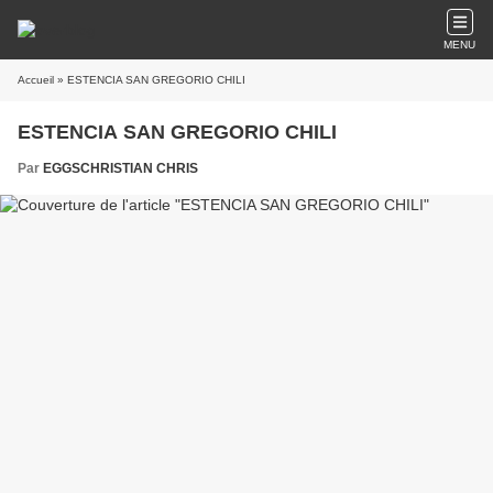
MENU
Accueil
» ESTENCIA SAN GREGORIO CHILI
ESTENCIA SAN GREGORIO CHILI
Par
EGGSCHRISTIAN CHRIS