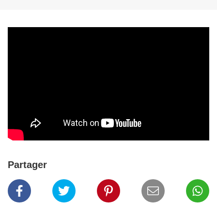
Partager