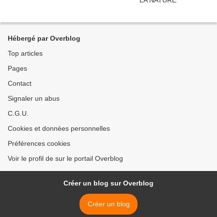
Hébergé par Overblog
Top articles
Pages
Contact
Signaler un abus
C.G.U.
Cookies et données personnelles
Préférences cookies
Voir le profil de sur le portail Overblog
Créer un blog sur Overblog
Créer un blog