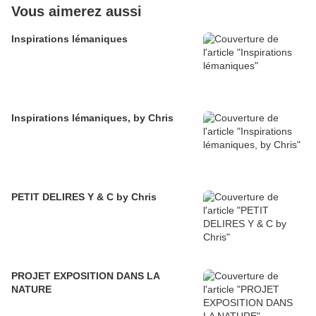
Vous aimerez aussi
Inspirations lémaniques
Inspirations lémaniques, by Chris
PETIT DELIRES Y & C by Chris
PROJET EXPOSITION DANS LA
NATURE