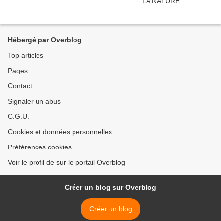
Hébergé par Overblog
Top articles
Pages
Contact
Signaler un abus
C.G.U.
Cookies et données personnelles
Préférences cookies
Voir le profil de sur le portail Overblog
Créer un blog sur Overblog
Créer un blog