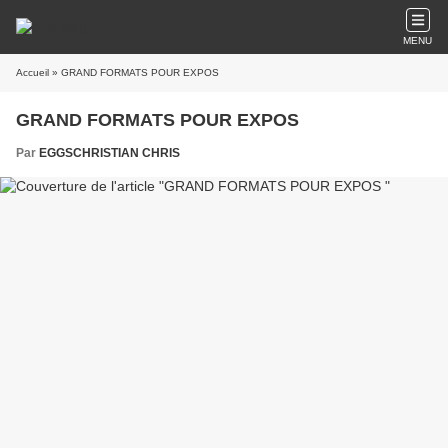
MENU
Accueil
» GRAND FORMATS POUR EXPOS
GRAND FORMATS POUR EXPOS
Par
EGGSCHRISTIAN CHRIS