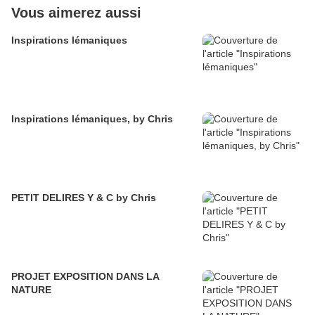
Vous aimerez aussi
Inspirations lémaniques
Inspirations lémaniques, by Chris
PETIT DELIRES Y & C by Chris
PROJET EXPOSITION DANS LA
NATURE