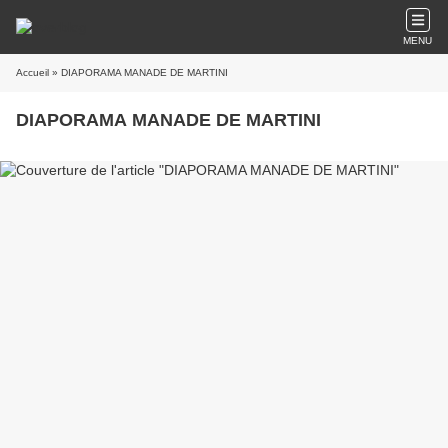
MENU
Accueil
» DIAPORAMA MANADE DE MARTINI
DIAPORAMA MANADE DE MARTINI