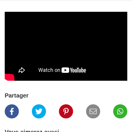
Partager