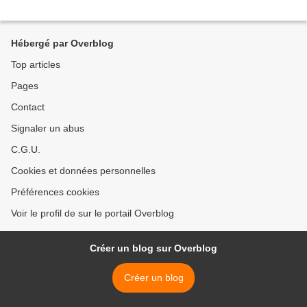
Hébergé par Overblog
Top articles
Pages
Contact
Signaler un abus
C.G.U.
Cookies et données personnelles
Préférences cookies
Voir le profil de sur le portail Overblog
Créer un blog sur Overblog
Créer un blog