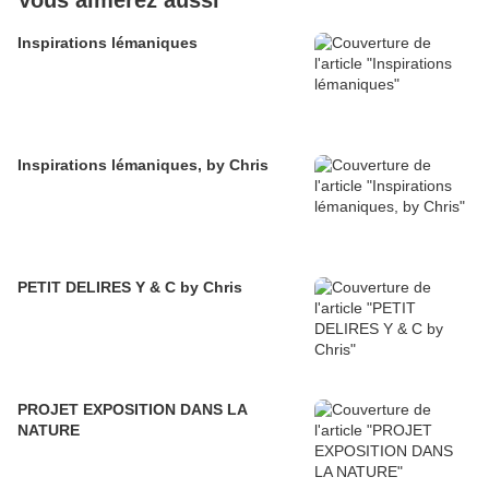
Vous aimerez aussi
Inspirations lémaniques
Inspirations lémaniques, by Chris
PETIT DELIRES Y & C by Chris
PROJET EXPOSITION DANS LA
NATURE