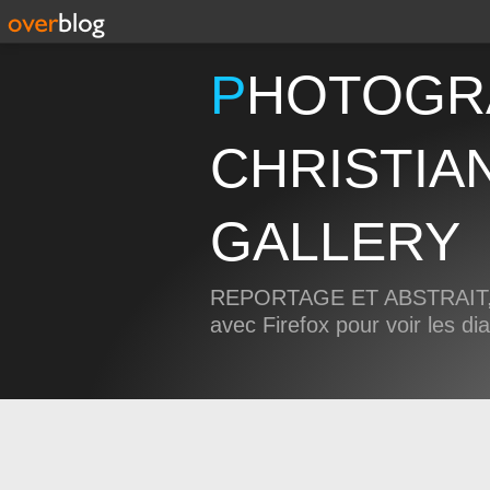
PHOTOGRAPHIE
CHRISTIA
GALLERY
REPORTAGE ET ABSTRAIT, 
avec Firefox pour voir les d