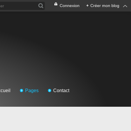
Connexion
+
Créer mon blog
cueil
Pages
Contact