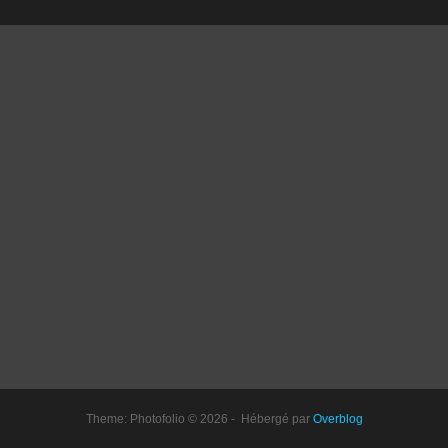
Theme: Photofolio © 2026 - Hébergé par
Overblog