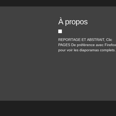
À propos
REPORTAGE ET ABSTRAIT, Clic
PAGES De préférence avec Firefox
pour voir les diaporamas complets.