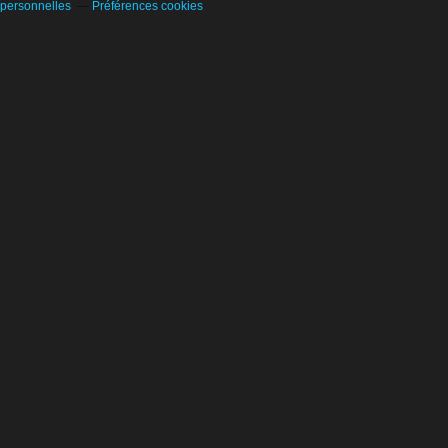
 personnelles
Préférences cookies