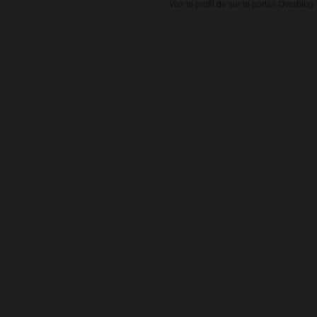
Voir le profil de
sur le portail Overblog