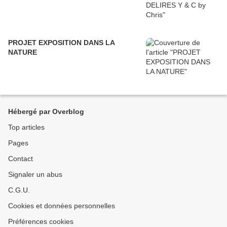
PROJET EXPOSITION DANS LA
NATURE
Hébergé par Overblog
Top articles
Pages
Contact
Signaler un abus
C.G.U.
Cookies et données personnelles
Préférences cookies