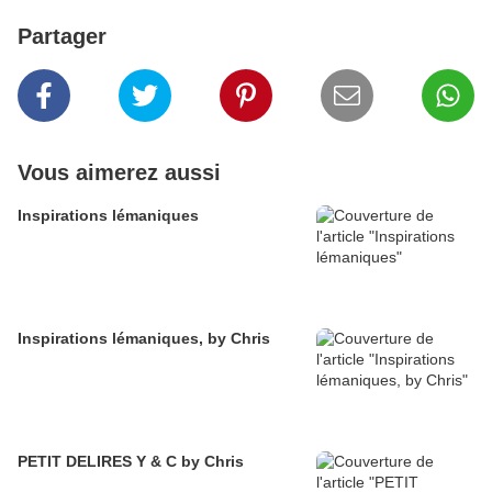
Partager
Vous aimerez aussi
Inspirations lémaniques
Inspirations lémaniques, by Chris
PETIT DELIRES Y & C by Chris