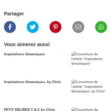
Partager
Vous aimerez aussi
Inspirations lémaniques
Inspirations lémaniques, by Chris
PETIT DELIRES Y & C by Chris