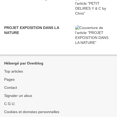
PROJET EXPOSITION DANS LA
NATURE
Hébergé par Overblog
Top articles
Pages
Contact
Signaler un abus
C.G.U.
Cookies et données personnelles