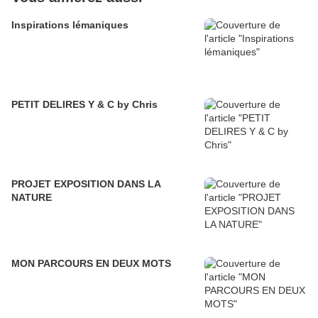
Inspirations lémaniques
PETIT DELIRES Y & C by Chris
PROJET EXPOSITION DANS LA
NATURE
MON PARCOURS EN DEUX MOTS