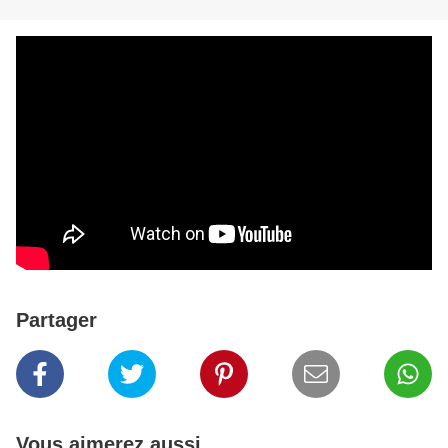
Partager
Vous aimerez aussi