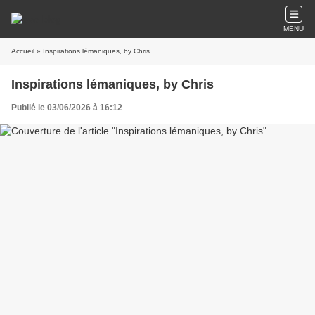
MENU
Accueil
» Inspirations lémaniques, by Chris
Inspirations lémaniques, by Chris
Publié le 03/06/2026 à 16:12