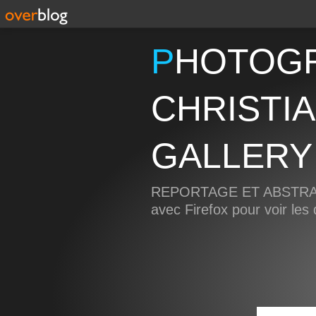
PHOTOGRAPHIE
CHRISTI
GALLERY
REPORTAGE ET ABSTRAIT
avec Firefox pour voir le