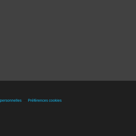
 personnelles
Préférences cookies