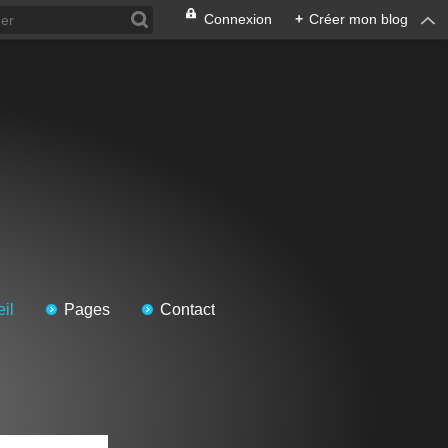
Connexion
+
Créer mon blog
il
Pages
Contact