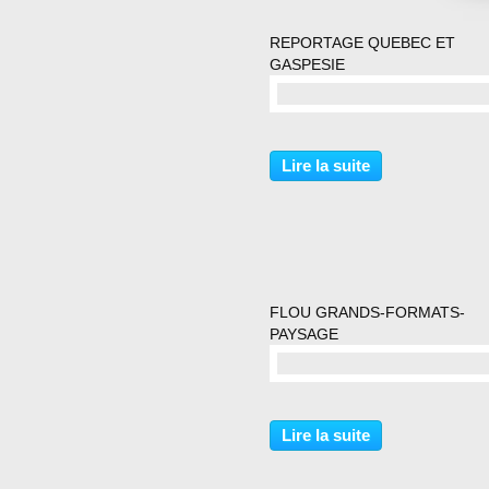
REPORTAGE QUEBEC ET
GASPESIE
commentaire(s)
Lire la suite
FLOU GRANDS-FORMATS-
PAYSAGE
commentaire(s)
Lire la suite