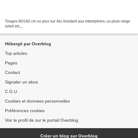
Tirages 80/160 cm ou plus sur Alu résistant aux intempéries, uv pluie neige
soleil etc,,,
Hébergé par Overblog
Top articles
Pages
Contact
Signaler un abus
C.G.U.
Cookies et données personnelles
Préférences cookies
Voir le profil de sur le portail Overblog
Créer un blog sur Overblog