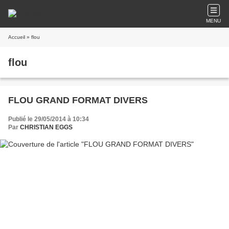
MENU
Accueil
» flou
flou
FLOU GRAND FORMAT DIVERS
Publié le 29/05/2014 à 10:34
Par
CHRISTIAN EGGS