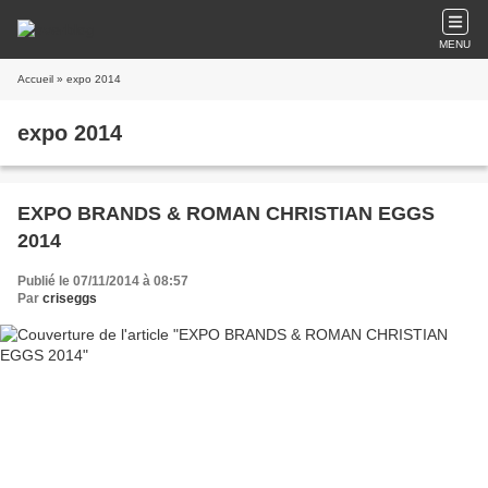
MENU
Accueil
» expo 2014
expo 2014
EXPO BRANDS & ROMAN CHRISTIAN EGGS
2014
Publié le 07/11/2014 à 08:57
Par
criseggs