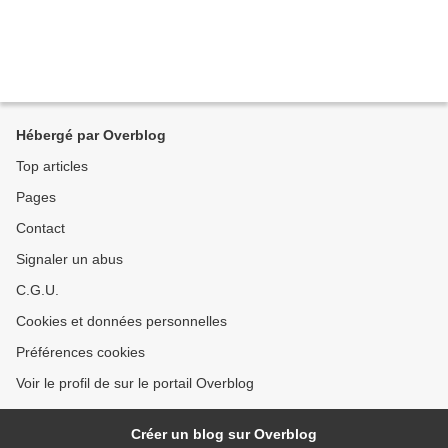
Hébergé par Overblog
Top articles
Pages
Contact
Signaler un abus
C.G.U.
Cookies et données personnelles
Préférences cookies
Voir le profil de sur le portail Overblog
Créer un blog sur Overblog