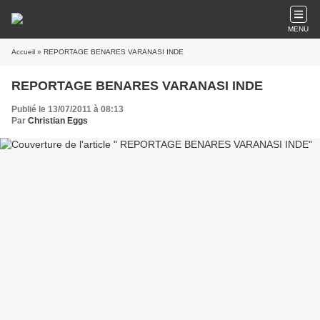
MENU
Accueil
» REPORTAGE BENARES VARANASI INDE
REPORTAGE BENARES VARANASI INDE
Publié le 13/07/2011 à 08:13
Par
Christian Eggs