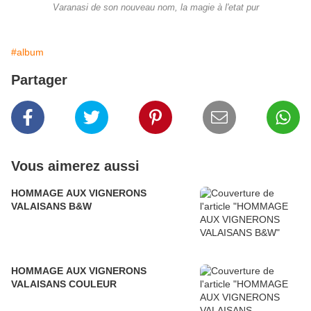
Varanasi de son nouveau nom, la magie à l'etat pur
#album
Partager
Vous aimerez aussi
HOMMAGE AUX VIGNERONS
VALAISANS B&W
HOMMAGE AUX VIGNERONS
VALAISANS COULEUR