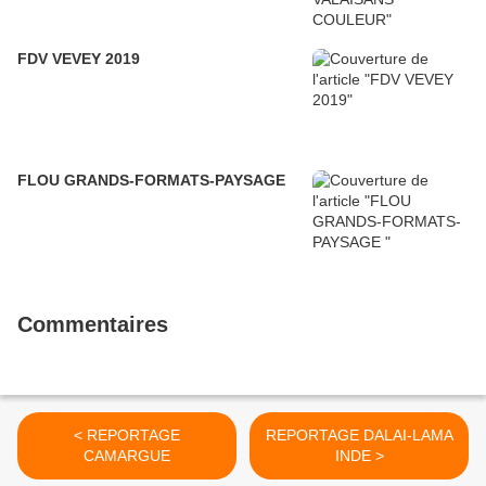
FDV VEVEY 2019
FLOU GRANDS-FORMATS-PAYSAGE
Commentaires
< REPORTAGE
REPORTAGE DALAI-LAMA
CAMARGUE
INDE >