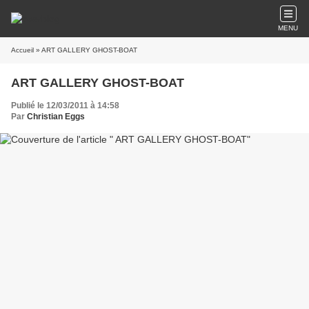
MENU
Accueil
» ART GALLERY GHOST-BOAT
ART GALLERY GHOST-BOAT
Publié le 12/03/2011 à 14:58
Par
Christian Eggs