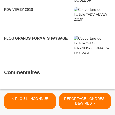
FDV VEVEY 2019
FLOU GRANDS-FORMATS-PAYSAGE
Commentaires
< FLOU L-INCONNUE
REPORTAGE LONDRES-
B&W-RED >