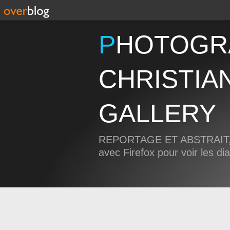
PHOTOGRAPHIE
CHRISTIA
GALLERY
REPORTAGE ET ABSTRAIT, 
avec Firefox pour voir les d