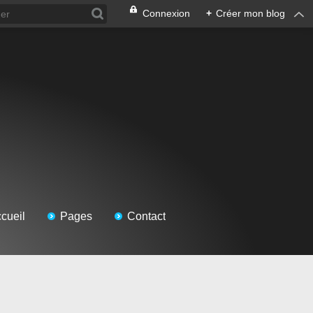
Connexion
+
Créer mon blog
cueil
Pages
Contact