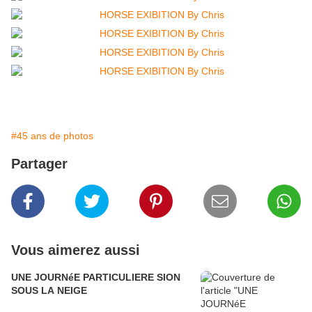
#45 ans de photos
Partager
Vous aimerez aussi
UNE JOURNéE PARTICULIERE SION
SOUS LA NEIGE