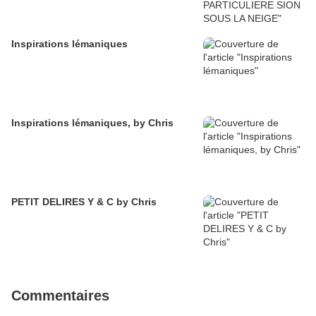
Inspirations lémaniques
Inspirations lémaniques, by Chris
PETIT DELIRES Y & C by Chris
Commentaires