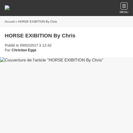
MENU
Accueil
» HORSE EXIBITION By Chris
HORSE EXIBITION By Chris
Publié le 09/02/2017 à 12:42
Par
Christian Eggs