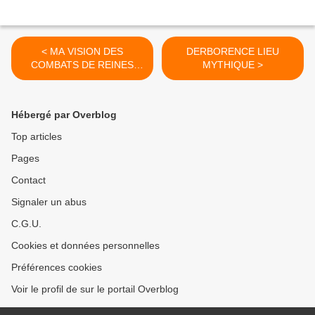
< MA VISION DES
DERBORENCE LIEU
COMBATS DE REINES
MYTHIQUE >
2016
Hébergé par Overblog
Top articles
Pages
Contact
Signaler un abus
C.G.U.
Cookies et données personnelles
Préférences cookies
Voir le profil de sur le portail Overblog